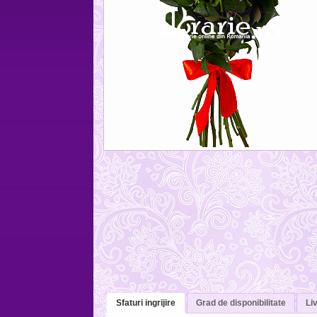
Sfaturi ingrijire
Grad de disponibilitate
Liv