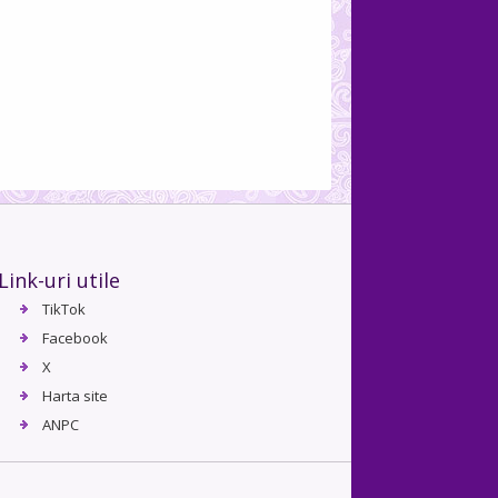
Link-uri utile
TikTok
Facebook
X
Harta site
ANPC