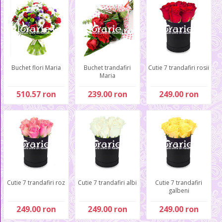
Buchet flori Maria
Buchet trandafiri
Cutie 7 trandafiri rosii
Maria
510.57 ron
239.00 ron
249.00 ron
Cutie 7 trandafiri roz
Cutie 7 trandafiri albi
Cutie 7 trandafiri
galbeni
249.00 ron
249.00 ron
249.00 ron