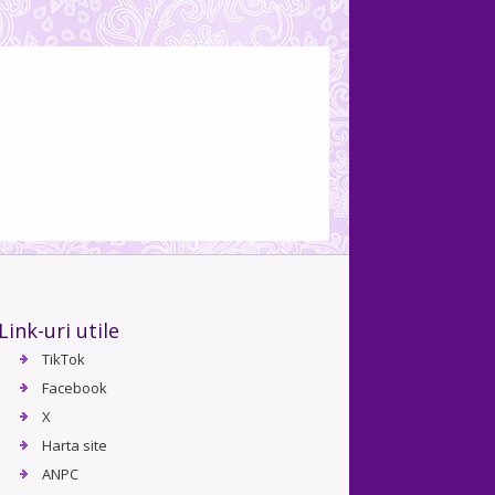
Link-uri utile
TikTok
Facebook
X
Harta site
ANPC