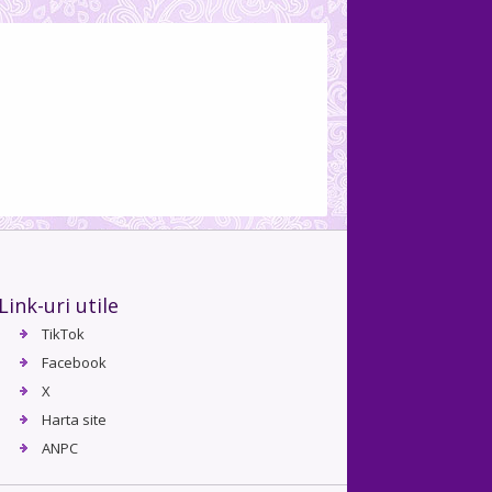
Link-uri utile
TikTok
Facebook
X
Harta site
ANPC