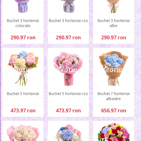
Buchet 3 hortensii
Buchet 3 hortensii roz
Buchet 3 hortensii
colorate
albe
290.97 ron
290.97 ron
290.97 ron
Buchet 5 hortensii
Buchet 5 hortensii roz
Buchet 7 hortensii
albastre
473.97 ron
473.97 ron
656.97 ron